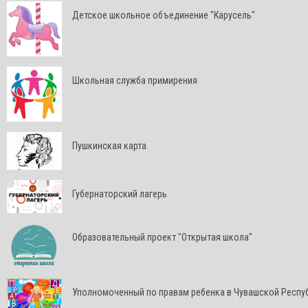
Детское школьное объединение "Карусель"
Школьная служба примирения
Пушкинская карта
Губернаторский лагерь
Образовательный проект "Открытая школа"
Уполномоченный по правам ребенка в Чувашской Респу