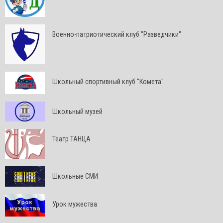
Военно-патриотический клуб "Разведчики"
Школьный спортивный клуб "Комета"
Школьный музей
Театр ТАНЦА
Школьные СМИ
Урок мужества