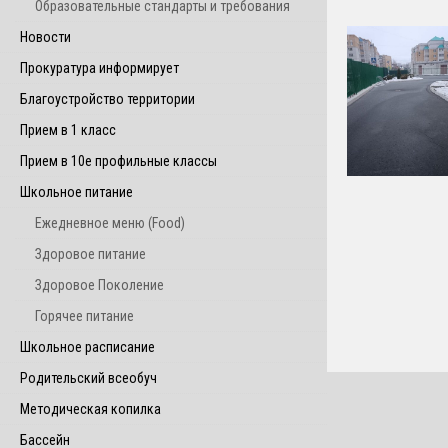
Образовательные стандарты и требования
Новости
Прокуратура информирует
Благоустройство территории
Прием в 1 класс
Прием в 10е профильные классы
Школьное питание
Ежедневное меню (Food)
Здоровое питание
Здоровое Поколение
Горячее питание
Школьное расписание
Родительский всеобуч
Методическая копилка
Бассейн