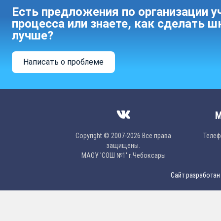
Есть предложения по организации у
процесса или знаете, как сделать ш
лучше?
Написать о проблеме
М
Copyright © 2007-2026 Все права
Телефо
защищены.
МAОУ 'CОШ №1' г.Чебоксары
Сайт разработан