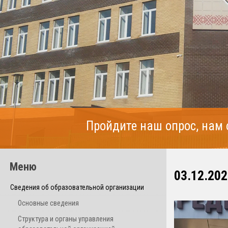
Пройдите наш опрос, нам
Меню
03.12.202
Сведения об образовательной организации
Основные сведения
Структура и органы управления