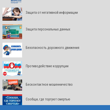
Защита от негативной информации
Защита персональных данных
Безопасность дорожного движения
Противодействие коррупции
Бесконтактное мошенничество
Сообщи, где торгуют смертью