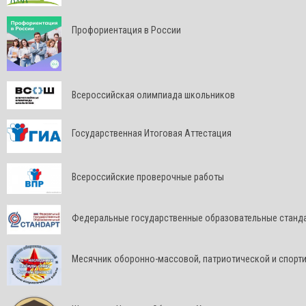
Профориентация в России
Всероссийская олимпиада школьников
Государственная Итоговая Аттестация
Всероссийские проверочные работы
Федеральные государственные образовательные станд
Месячник оборонно-массовой, патриотической и спорт