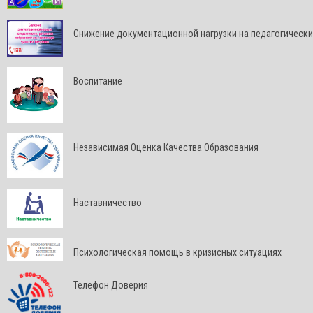
Снижение документационной нагрузки на педагогически
Воспитание
Независимая Оценка Качества Образования
Наставничество
Психологическая помощь в кризисных ситуациях
Телефон Доверия