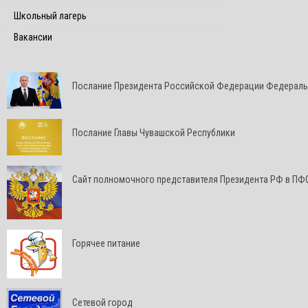
Школьный лагерь
Вакансии
Послание Президента Российской Федерации Федерал
Послание Главы Чувашской Республики
Cайт полномочного представителя Президента РФ в ПФ
Горячее питание
Сетевой город