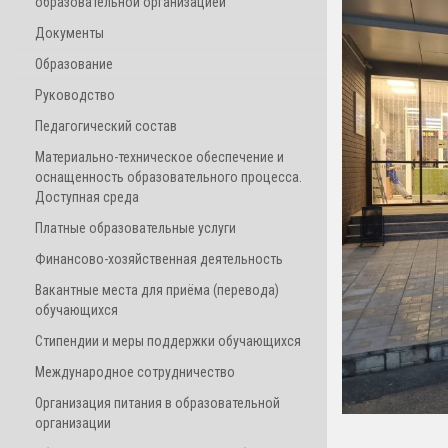
образовательной организацией
Документы
Образование
Руководство
Педагогический состав
Материально-техническое обеспечение и
оснащенность образовательного процесса.
Доступная среда
Платные образовательные услуги
Финансово-хозяйственная деятельность
Вакантные места для приёма (перевода)
обучающихся
Стипендии и меры поддержки обучающихся
Международное сотрудничество
Организация питания в образовательной
организации