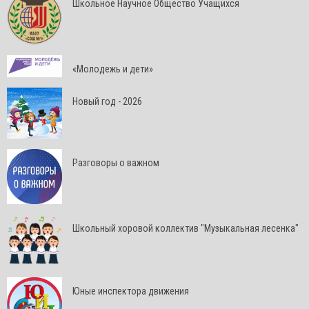
Школьное Научное Общество Учащихся
«Молодежь и дети»
Новый год - 2026
Разговоры о важном
Школьный хоровой коллектив "Музыкальная лесенка"
Юные инспектора движения