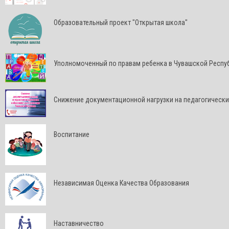
Образовательный проект "Открытая школа"
Уполномоченный по правам ребенка в Чувашской Респу
Снижение документационной нагрузки на педагогически
Воспитание
Независимая Оценка Качества Образования
Наставничество