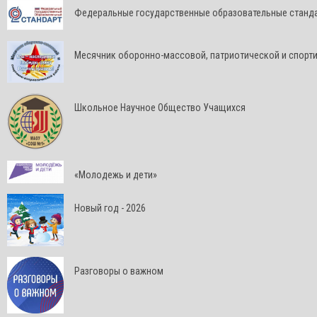
Федеральные государственные образовательные станд
Месячник оборонно-массовой, патриотической и спорт
Школьное Научное Общество Учащихся
«Молодежь и дети»
Новый год - 2026
Разговоры о важном