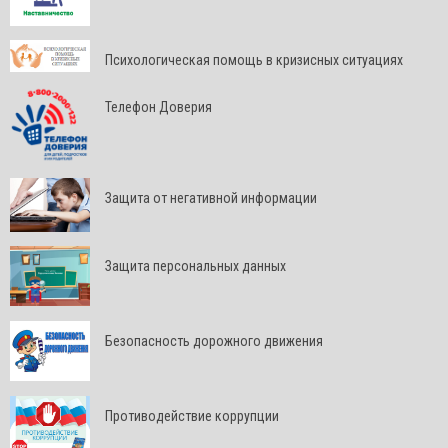
Психологическая помощь в кризисных ситуациях
Телефон Доверия
Защита от негативной информации
Защита персональных данных
Безопасность дорожного движения
Противодействие коррупции