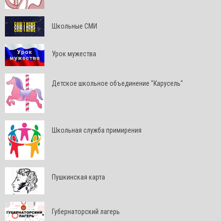
Школьные СМИ
Урок мужества
Детское школьное объединение "Карусель"
Школьная служба примирения
Пушкинская карта
Губернаторский лагерь