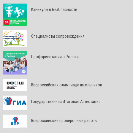
Каникулы в БезОпасности
Специалисты сопровождения
Профориентация в России
Всероссийская олимпиада школьников
Государственная Итоговая Аттестация
Всероссийские проверочные работы