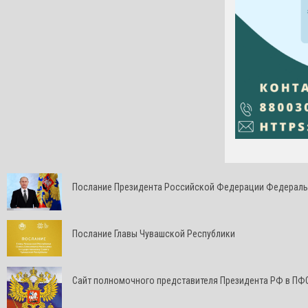
Послание Президента Российской Федерации Федерал
Послание Главы Чувашской Республики
Cайт полномочного представителя Президента РФ в ПФ