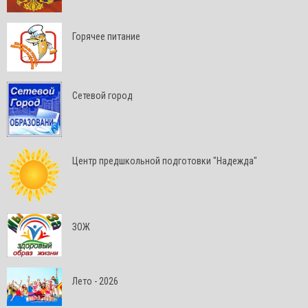
Горячее питание
Сетевой город
Центр предшкольной подготовки "Надежда"
ЗОЖ
Лето - 2026