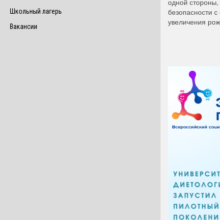
одной стороны, 
Школьный лагерь
безопасности с
увеличения рож
Вакансии