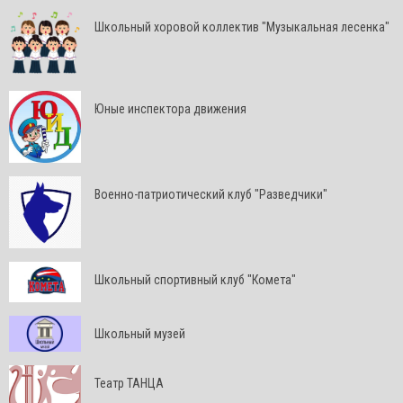
Школьный хоровой коллектив "Музыкальная лесенка"
Юные инспектора движения
Военно-патриотический клуб "Разведчики"
Школьный спортивный клуб "Комета"
Школьный музей
Театр ТАНЦА