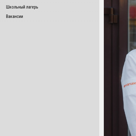
Школьный лагерь
Вакансии