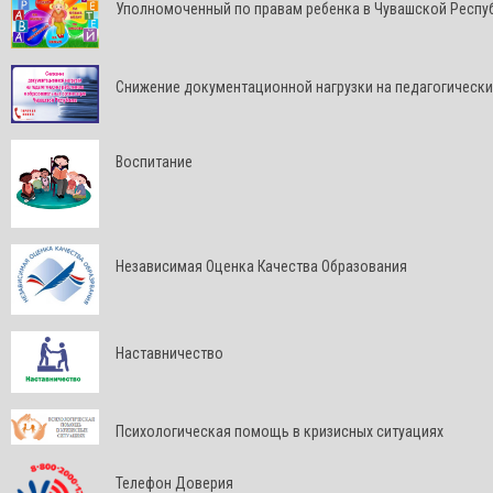
Уполномоченный по правам ребенка в Чувашской Респу
Снижение документационной нагрузки на педагогически
Воспитание
Независимая Оценка Качества Образования
Наставничество
Психологическая помощь в кризисных ситуациях
Телефон Доверия