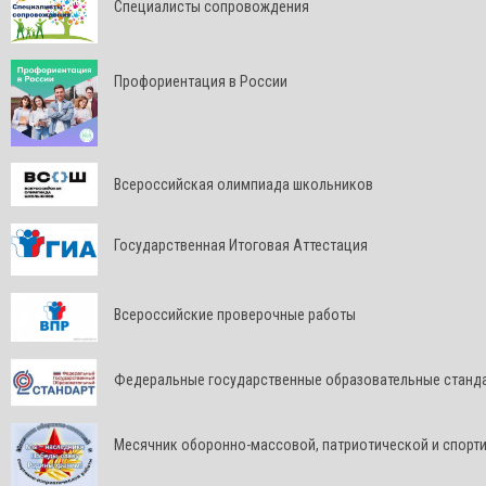
Специалисты сопровождения
Профориентация в России
Всероссийская олимпиада школьников
Государственная Итоговая Аттестация
Всероссийские проверочные работы
Федеральные государственные образовательные станд
Месячник оборонно-массовой, патриотической и спорт