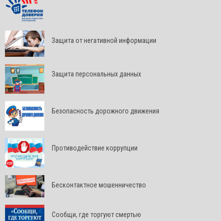
Защита от негативной информации
Защита персональных данных
Безопасность дорожного движения
Противодействие коррупции
Бесконтактное мошенничество
Сообщи, где торгуют смертью