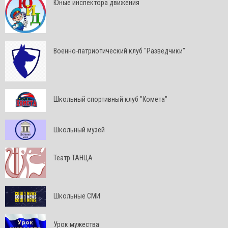
Юные инспектора движения
Военно-патриотический клуб "Разведчики"
Школьный спортивный клуб "Комета"
Школьный музей
Театр ТАНЦА
Школьные СМИ
Урок мужества