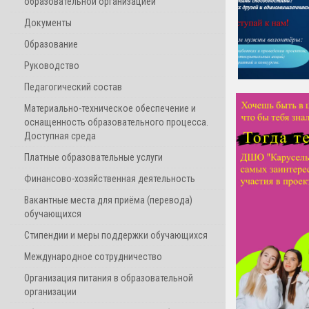
образовательной организацией
Документы
Образование
Руководство
Педагогический состав
Материально-техническое обеспечение и
оснащенность образовательного процесса.
Доступная среда
Платные образовательные услуги
Финансово-хозяйственная деятельность
Вакантные места для приёма (перевода)
обучающихся
Стипендии и меры поддержки обучающихся
Международное сотрудничество
Организация питания в образовательной
организации