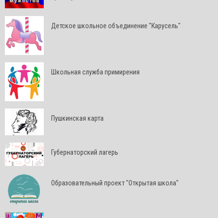
Детское школьное объединение "Карусель"
Школьная служба примирения
Пушкинская карта
Губернаторский лагерь
Образовательный проект "Открытая школа"