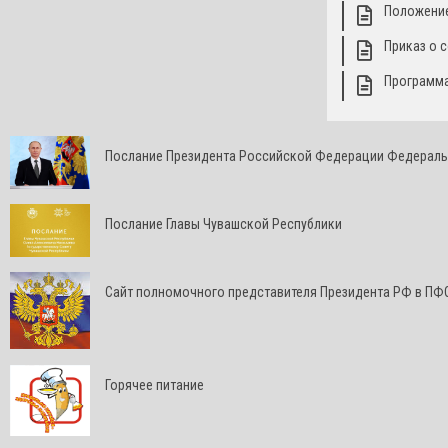
Положение
Приказ о 
Программа
Послание Президента Российской Федерации Федерал
Послание Главы Чувашской Республики
Cайт полномочного представителя Президента РФ в ПФ
Горячее питание