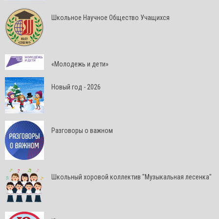
Школьное Научное Общество Учащихся
«Молодежь и дети»
Новый год - 2026
Разговоры о важном
Школьный хоровой коллектив "Музыкальная лесенка"