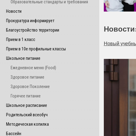
Образовательные стандарты и требования
Новости
Прокуратура информирует
Новости
Благоустройство территории
Прием в 1 класс
Новый учебны
Прием в 10е профильные классы
Школьное питание
Ежедневное меню (Food)
Здоровое питание
Здоровое Поколение
Горячее питание
Школьное расписание
Родительский всеобуч
Методическая копилка
Бассейн