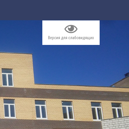
Версия для слабовидящих