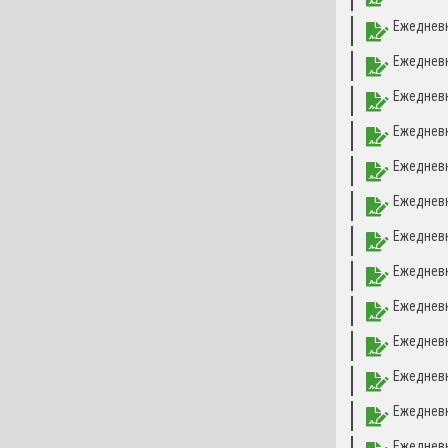
Ежедневн
Ежедневн
Ежедневн
Ежедневн
Ежедневн
Ежедневн
Ежедневн
Ежедневн
Ежедневн
Ежедневн
Ежедневн
Ежедневн
Ежедневн