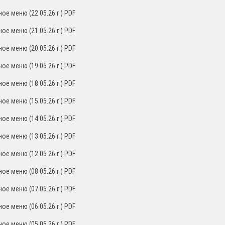
ое меню (22.05.26 г.) PDF
ое меню (21.05.26 г.) PDF
ое меню (20.05.26 г.) PDF
ое меню (19.05.26 г.) PDF
ое меню (18.05.26 г.) PDF
ое меню (15.05.26 г.) PDF
ое меню (14.05.26 г.) PDF
ое меню (13.05.26 г.) PDF
ое меню (12.05.26 г.) PDF
ое меню (08.05.26 г.) PDF
ое меню (07.05.26 г.) PDF
ое меню (06.05.26 г.) PDF
ое меню (05.05.26 г.) PDF