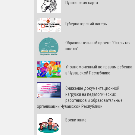
Пушкинская карта
Губернаторский лагерь
Образовательный проект "Открытая
школа"
Уполномоченный по правам ребенка
в Чувашской Республике
Снижение документационной
нагрузки на педагогических
работников и образовательные
организации Чувашской Республики
Воспитание