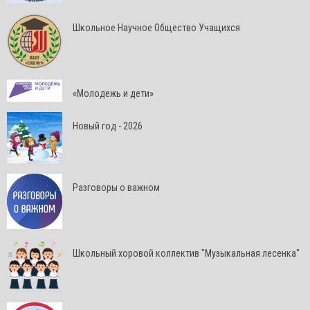
Школьное Научное Общество Учащихся
«Молодежь и дети»
Новый год - 2026
Разговоры о важном
Школьный хоровой коллектив "Музыкальная лесенка"