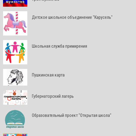
Детское школьное объединение "Карусель"
Школьная служба примирения
Пушкинская карта
Губернаторский лагерь
Образовательный проект "Открытая школа"