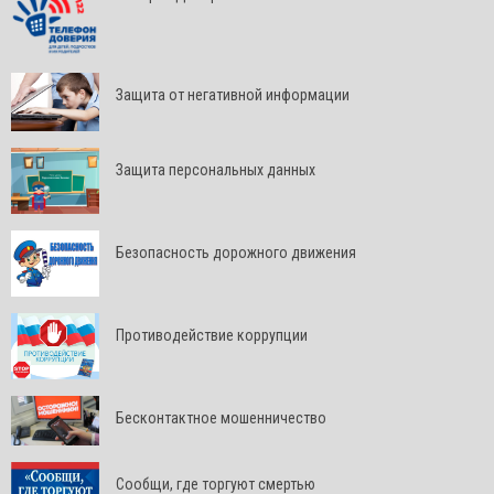
Защита от негативной информации
Защита персональных данных
Безопасность дорожного движения
Противодействие коррупции
Бесконтактное мошенничество
Сообщи, где торгуют смертью