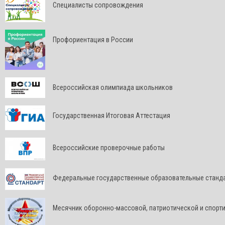
Специалисты сопровождения
Профориентация в России
Всероссийская олимпиада школьников
Государственная Итоговая Аттестация
Всероссийские проверочные работы
Федеральные государственные образовательные станд
Месячник оборонно-массовой, патриотической и спорт