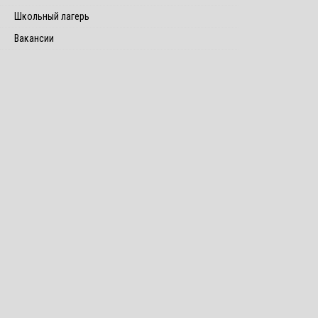
Школьный лагерь
Вакансии