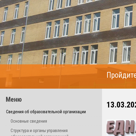
Пройдите
Меню
13.03.20
Сведения об образовательной организации
Основные сведения
Структура и органы управления