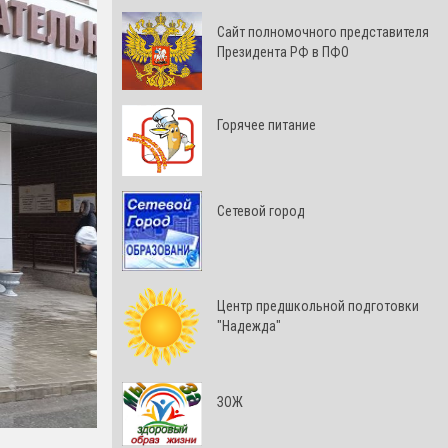
Cайт полномочного представителя
Президента РФ в ПФО
Горячее питание
Сетевой город
Центр предшкольной подготовки
"Надежда"
ЗОЖ