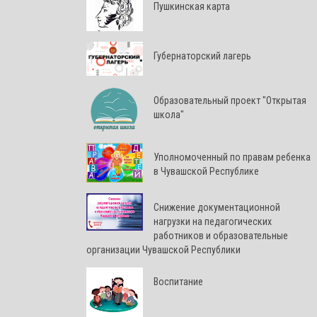
Пушкинская карта
Губернаторский лагерь
Образовательный проект "Открытая
школа"
Уполномоченный по правам ребенка
в Чувашской Республике
Снижение документационной
нагрузки на педагогических
работников и образовательные
организации Чувашской Республики
Воспитание