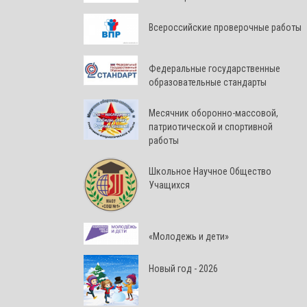
Всероссийские проверочные работы
Федеральные государственные
образовательные стандарты
Месячник оборонно-массовой,
патриотической и спортивной
работы
Школьное Научное Общество
Учащихся
«Молодежь и дети»
Новый год - 2026