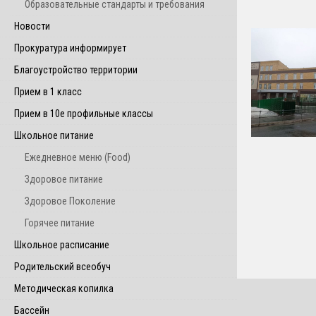
Образовательные стандарты и требования
Новости
Прокуратура информирует
Благоустройство территории
Прием в 1 класс
Прием в 10е профильные классы
Школьное питание
Ежедневное меню (Food)
Здоровое питание
Здоровое Поколение
Горячее питание
Школьное расписание
Родительский всеобуч
Методическая копилка
Бассейн