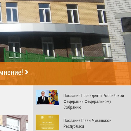
 мнение!
Послание Президента Российской
Федерации Федеральному
Собранию
Послание Главы Чувашской
Республики