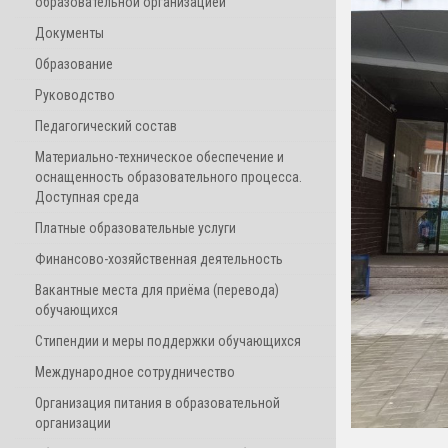
образовательной организацией
Документы
Образование
Руководство
Педагогический состав
Материально-техническое обеспечение и
оснащенность образовательного процесса.
Доступная среда
Платные образовательные услуги
Финансово-хозяйственная деятельность
Вакантные места для приёма (перевода)
обучающихся
Стипендии и меры поддержки обучающихся
Международное сотрудничество
Организация питания в образовательной
организации