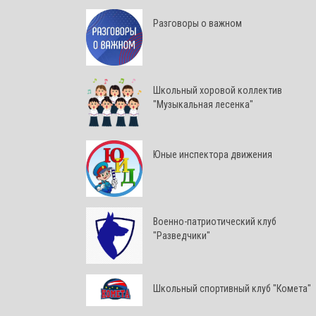
Разговоры о важном
Школьный хоровой коллектив
"Музыкальная лесенка"
Юные инспектора движения
Военно-патриотический клуб
"Разведчики"
Школьный спортивный клуб "Комета"