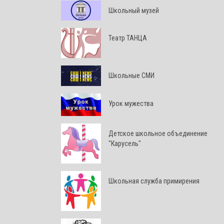
Школьный музей
Театр ТАНЦА
Школьные СМИ
Урок мужества
Детское школьное объединение
"Карусель"
Школьная служба примирения