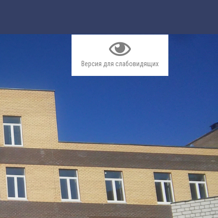
Версия для слабовидящих