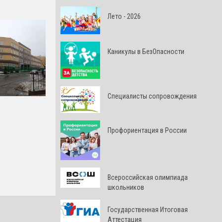
Лето - 2026
Каникулы в БезОпасности
Специалисты сопровождения
Профориентация в России
Всероссийская олимпиада
школьников
Государственная Итоговая
Аттестация