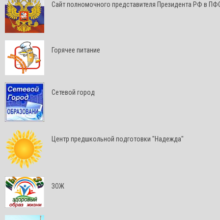
Cайт полномочного представителя Президента РФ в ПФ
Горячее питание
Сетевой город
Центр предшкольной подготовки "Надежда"
ЗОЖ