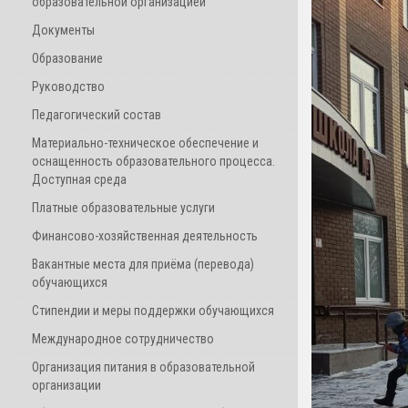
образовательной организацией
Документы
Образование
Руководство
Педагогический состав
Материально-техническое обеспечение и
оснащенность образовательного процесса.
Доступная среда
Платные образовательные услуги
Финансово-хозяйственная деятельность
Вакантные места для приёма (перевода)
обучающихся
Стипендии и меры поддержки обучающихся
Международное сотрудничество
Организация питания в образовательной
организации