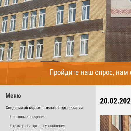
Пройдите наш опрос, нам
Меню
20.02.202
Сведения об образовательной организации
Основные сведения
Структура и органы управления