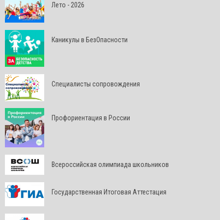
Лето - 2026
Каникулы в БезОпасности
Специалисты сопровождения
Профориентация в России
Всероссийская олимпиада школьников
Государственная Итоговая Аттестация