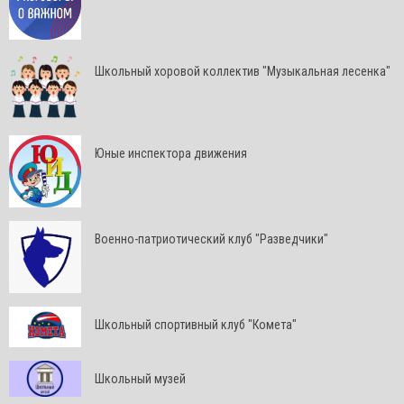
Школьный хоровой коллектив "Музыкальная лесенка"
Юные инспектора движения
Военно-патриотический клуб "Разведчики"
Школьный спортивный клуб "Комета"
Школьный музей