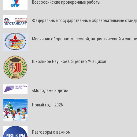
Всероссийские проверочные работы
Федеральные государственные образовательные станд
Месячник оборонно-массовой, патриотической и спорт
Школьное Научное Общество Учащихся
«Молодежь и дети»
Новый год - 2026
Разговоры о важном