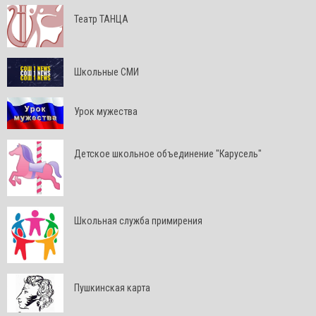
Театр ТАНЦА
Школьные СМИ
Урок мужества
Детское школьное объединение "Карусель"
Школьная служба примирения
Пушкинская карта