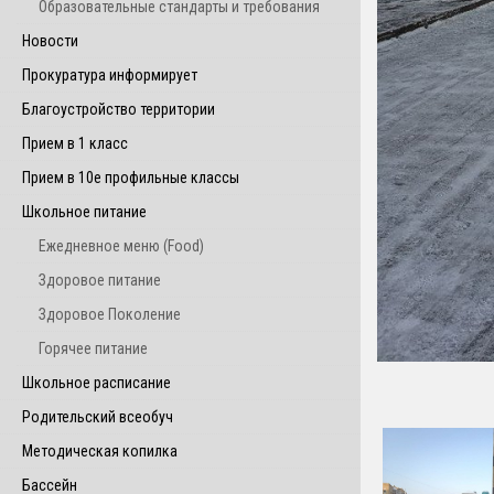
Образовательные стандарты и требования
Новости
Прокуратура информирует
Благоустройство территории
Прием в 1 класс
Прием в 10е профильные классы
Школьное питание
Ежедневное меню (Food)
Здоровое питание
Здоровое Поколение
Горячее питание
Школьное расписание
Родительский всеобуч
Методическая копилка
Бассейн