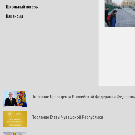
Школьный лагерь
Вакансии
Послание Президента Российской Федерации Федерал
Послание Главы Чувашской Республики