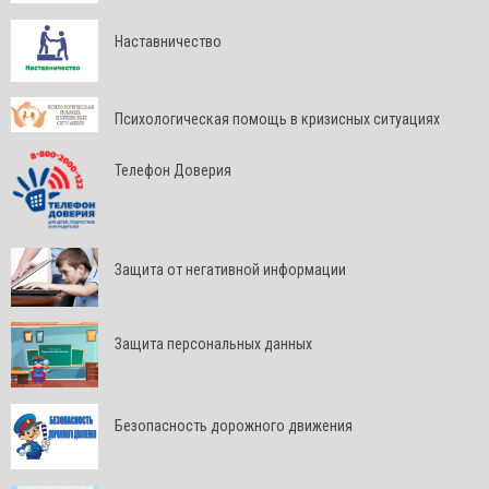
Наставничество
Психологическая помощь в кризисных ситуациях
Телефон Доверия
Защита от негативной информации
Защита персональных данных
Безопасность дорожного движения