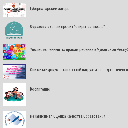
Губернаторский лагерь
Образовательный проект "Открытая школа"
Уполномоченный по правам ребенка в Чувашской Респу
Снижение документационной нагрузки на педагогически
Воспитание
Независимая Оценка Качества Образования