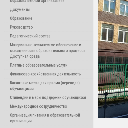
образовательной организацией
Документы
Образование
Руководство
Педагогический состав
Материально-техническое обеспечение и
оснащенность образовательного процесса.
Доступная среда
Платные образовательные услуги
Финансово-хозяйственная деятельность
Вакантные места для приёма (перевода)
обучающихся
Стипендии и меры поддержки обучающихся
Международное сотрудничество
Организация питания в образовательной
организации