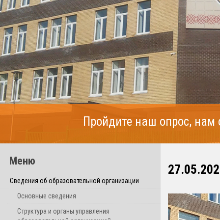
Пройдите наш опрос, нам
Меню
27.05.202
Сведения об образовательной организации
Основные сведения
Структура и органы управления