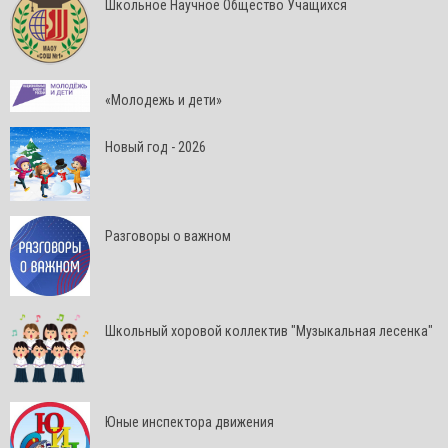
Школьное Научное Общество Учащихся
«Молодежь и дети»
Новый год - 2026
Разговоры о важном
Школьный хоровой коллектив "Музыкальная лесенка"
Юные инспектора движения