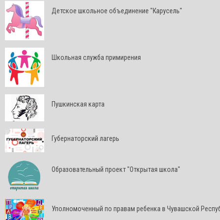
Детское школьное объединение "Карусель"
Школьная служба примирения
Пушкинская карта
Губернаторский лагерь
Образовательный проект "Открытая школа"
Уполномоченный по правам ребенка в Чувашской Респу