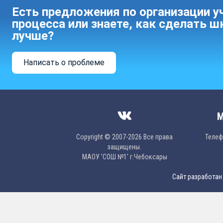
Есть предложения по организации у
процесса или знаете, как сделать ш
лучше?
Написать о проблеме
М
Copyright © 2007-2026 Все права
Телефо
защищены.
МAОУ 'CОШ №1' г.Чебоксары
Сайт разработан