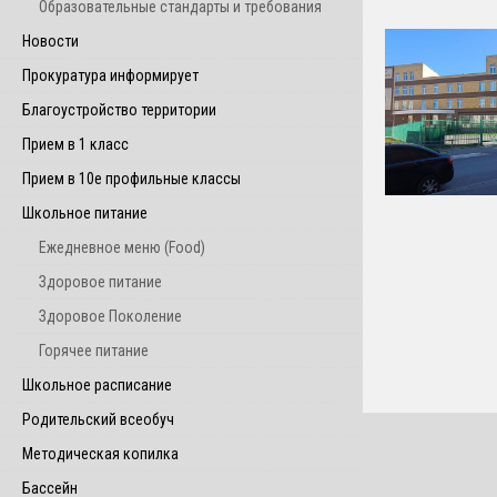
Образовательные стандарты и требования
Новости
Прокуратура информирует
Благоустройство территории
Прием в 1 класс
Прием в 10е профильные классы
Школьное питание
Ежедневное меню (Food)
Здоровое питание
Здоровое Поколение
Горячее питание
Школьное расписание
Родительский всеобуч
Методическая копилка
Бассейн