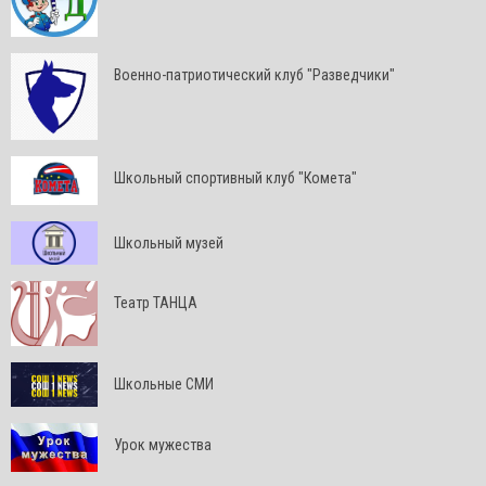
Военно-патриотический клуб "Разведчики"
Школьный спортивный клуб "Комета"
Школьный музей
Театр ТАНЦА
Школьные СМИ
Урок мужества