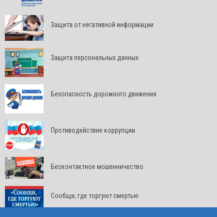
Защита от негативной информации
Защита персональных данных
Безопасность дорожного движения
Противодействие коррупции
Бесконтактное мошенничество
Сообщи, где торгуют смертью