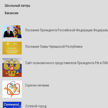
Школьный лагерь
Вакансии
Послание Президента Российской Федерации Федерал
Послание Главы Чувашской Республики
Cайт полномочного представителя Президента РФ в ПФ
Горячее питание
Сетевой город