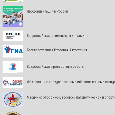
Профориентация в России
Всероссийская олимпиада школьников
Государственная Итоговая Аттестация
Всероссийские проверочные работы
Федеральные государственные образовательные станд
Месячник оборонно-массовой, патриотической и спорт