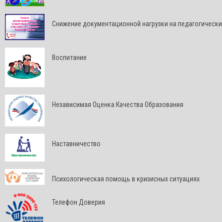
Снижение документационной нагрузки на педагогически
Воспитание
Независимая Оценка Качества Образования
Наставничество
Психологическая помощь в кризисных ситуациях
Телефон Доверия