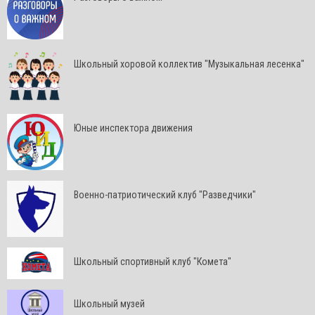
Школьный хоровой коллектив "Музыкальная лесенка"
Юные инспектора движения
Военно-патриотический клуб "Разведчики"
Школьный спортивный клуб "Комета"
Школьный музей