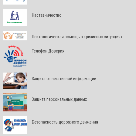
Наставничество
Психологическая помощь в кризисных ситуациях
Телефон Доверия
Защита от негативной информации
Защита персональных данных
Безопасность дорожного движения