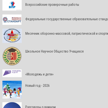
Всероссийские проверочные работы
Федеральные государственные образовательные станд
Месячник оборонно-массовой, патриотической и спорт
Школьное Научное Общество Учащихся
«Молодежь и дети»
Новый год - 2026
Разговоры о важном