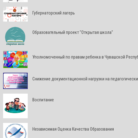
Губернаторский лагерь
Образовательный проект "Открытая школа"
Уполномоченный по правам ребенка в Чувашской Респу
Снижение документационной нагрузки на педагогически
Воспитание
Независимая Оценка Качества Образования