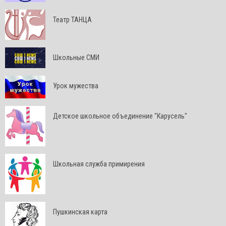
Театр ТАНЦА
Школьные СМИ
Урок мужества
Детское школьное объединение "Карусель"
Школьная служба примирения
Пушкинская карта