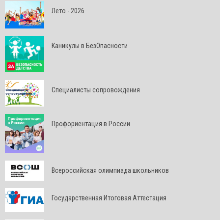
Лето - 2026
Каникулы в БезОпасности
Специалисты сопровождения
Профориентация в России
Всероссийская олимпиада школьников
Государственная Итоговая Аттестация