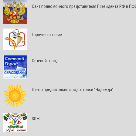
Cайт полномочного представителя Президента РФ в ПФ
Горячее питание
Сетевой город
Центр предшкольной подготовки "Надежда"
ЗОЖ