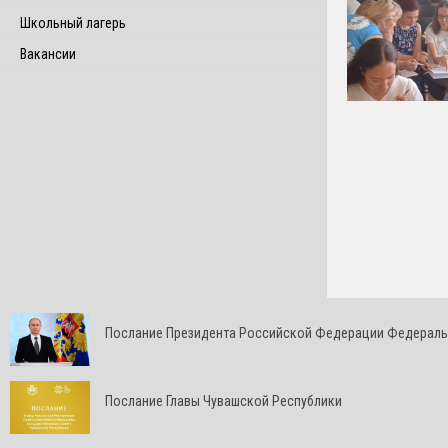
Школьный лагерь
Вакансии
Послание Президента Российской Федерации Федерал
Послание Главы Чувашской Республики