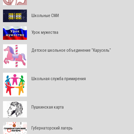
Школьные СМИ
Урок мужества
Детское школьное объединение "Карусель"
Школьная служба примирения
Пушкинская карта
Губернаторский лагерь