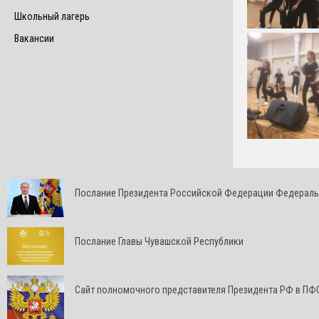
Школьный лагерь
Вакансии
Послание Президента Российской Федерации Федерал
Послание Главы Чувашской Республики
Cайт полномочного представителя Президента РФ в ПФ