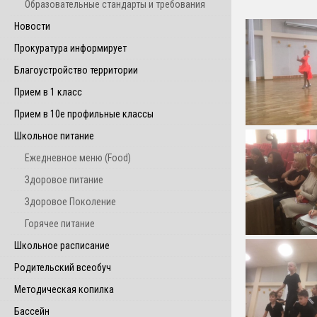
Образовательные стандарты и требования
Новости
Прокуратура информирует
Благоустройство территории
Прием в 1 класс
Прием в 10е профильные классы
Школьное питание
Ежедневное меню (Food)
Здоровое питание
Здоровое Поколение
Горячее питание
Школьное расписание
Родительский всеобуч
Методическая копилка
Бассейн