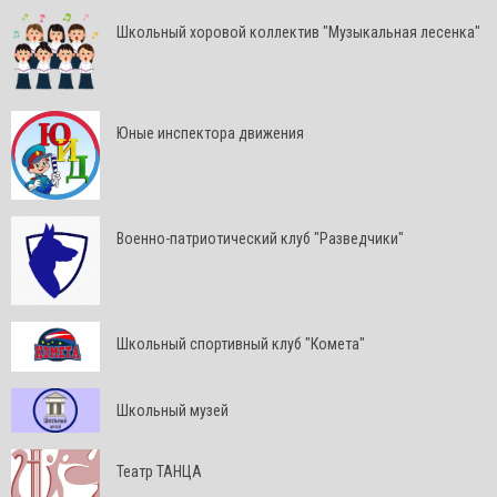
Школьный хоровой коллектив "Музыкальная лесенка"
Юные инспектора движения
Военно-патриотический клуб "Разведчики"
Школьный спортивный клуб "Комета"
Школьный музей
Театр ТАНЦА