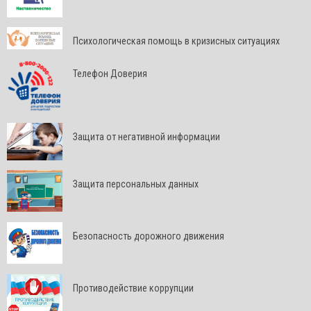
Психологическая помощь в кризисных ситуациях
Телефон Доверия
Защита от негативной информации
Защита персональных данных
Безопасность дорожного движения
Противодействие коррупции