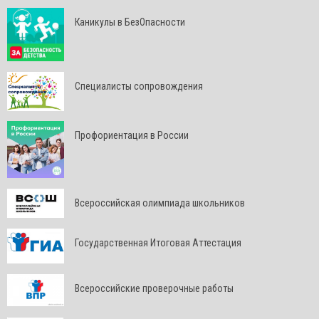
Каникулы в БезОпасности
Специалисты сопровождения
Профориентация в России
Всероссийская олимпиада школьников
Государственная Итоговая Аттестация
Всероссийские проверочные работы