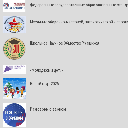
Федеральные государственные образовательные станд
Месячник оборонно-массовой, патриотической и спорт
Школьное Научное Общество Учащихся
«Молодежь и дети»
Новый год - 2026
Разговоры о важном