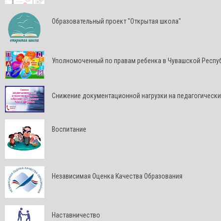
Образовательный проект "Открытая школа"
Уполномоченный по правам ребенка в Чувашской Респу
Снижение документационной нагрузки на педагогически
Воспитание
Независимая Оценка Качества Образования
Наставничество