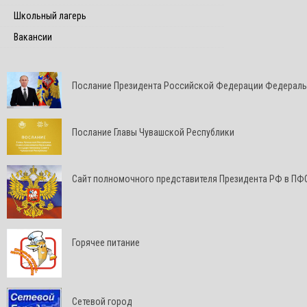
Школьный лагерь
Вакансии
Послание Президента Российской Федерации Федерал
Послание Главы Чувашской Республики
Cайт полномочного представителя Президента РФ в ПФ
Горячее питание
Сетевой город