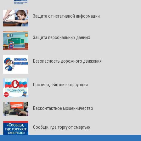
Защита от негативной информации
Защита персональных данных
Безопасность дорожного движения
Противодействие коррупции
Бесконтактное мошенничество
Сообщи, где торгуют смертью