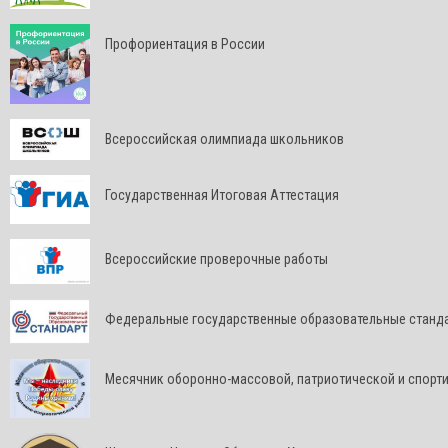
Профориентация в России
Всероссийская олимпиада школьников
Государственная Итоговая Аттестация
Всероссийские проверочные работы
Федеральные государственные образовательные станд
Месячник оборонно-массовой, патриотической и спорт