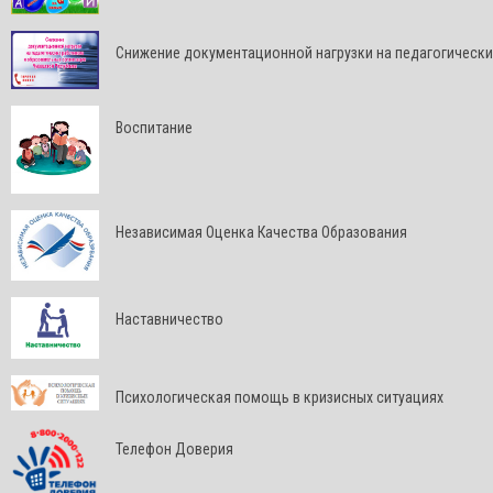
Снижение документационной нагрузки на педагогически
Воспитание
Независимая Оценка Качества Образования
Наставничество
Психологическая помощь в кризисных ситуациях
Телефон Доверия