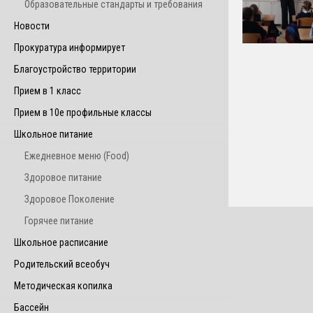
Образовательные стандарты и требования
Новости
Прокуратура информирует
Благоустройство территории
Прием в 1 класс
Прием в 10е профильные классы
Школьное питание
Ежедневное меню (Food)
Здоровое питание
Здоровое Поколение
Горячее питание
Школьное расписание
Родительский всеобуч
Методическая копилка
Бассейн