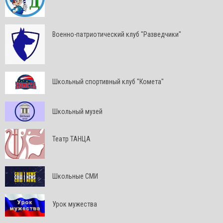
Военно-патриотический клуб "Разведчики"
Школьный спортивный клуб "Комета"
Школьный музей
Театр ТАНЦА
Школьные СМИ
Урок мужества