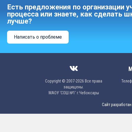
Есть предложения по организации у
процесса или знаете, как сделать ш
лучше?
Написать о проблеме
М
Copyright © 2007-2026 Все права
Телефо
защищены.
МAОУ 'CОШ №1' г.Чебоксары
Сайт разработан