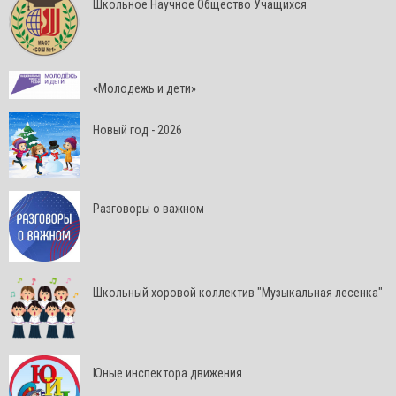
Школьное Научное Общество Учащихся
«Молодежь и дети»
Новый год - 2026
Разговоры о важном
Школьный хоровой коллектив "Музыкальная лесенка"
Юные инспектора движения