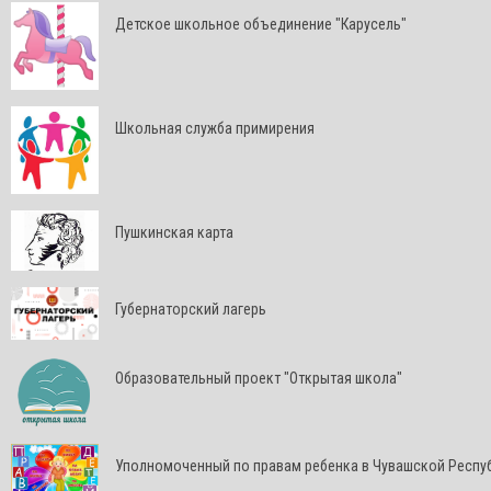
Детское школьное объединение "Карусель"
Школьная служба примирения
Пушкинская карта
Губернаторский лагерь
Образовательный проект "Открытая школа"
Уполномоченный по правам ребенка в Чувашской Респу