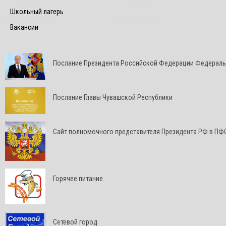
Школьный лагерь
Вакансии
Послание Президента Российской Федерации Федерал
Послание Главы Чувашской Республики
Cайт полномочного представителя Президента РФ в ПФ
Горячее питание
Сетевой город