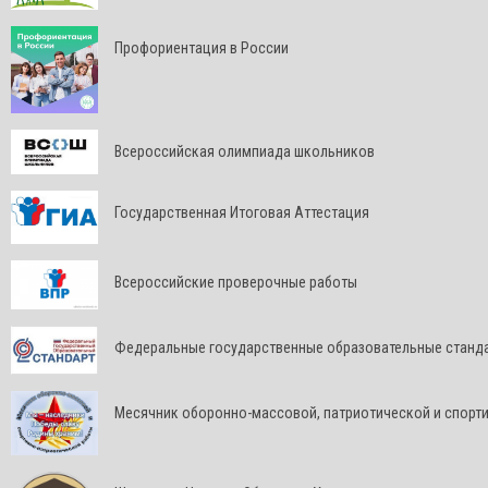
Профориентация в России
Всероссийская олимпиада школьников
Государственная Итоговая Аттестация
Всероссийские проверочные работы
Федеральные государственные образовательные станд
Месячник оборонно-массовой, патриотической и спорт