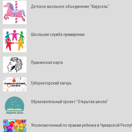
Детское школьное объединение "Карусель"
Школьная служба примирения
Пушкинская карта
Губернаторский лагерь
Образовательный проект "Открытая школа"
Уполномоченный по правам ребенка в Чувашской Респу