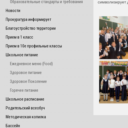
символизирует д
Образовательные стандарты и требования
Новости
Прокуратура информирует
Благоустройство территории
Прием в 1 класс
Прием в 10е профильные классы
Школьное питание
Ежедневное меню (Food)
Здоровое питание
Здоровое Поколение
Горячее питание
Школьное расписание
Родительский всеобуч
Методическая копилка
Бассейн