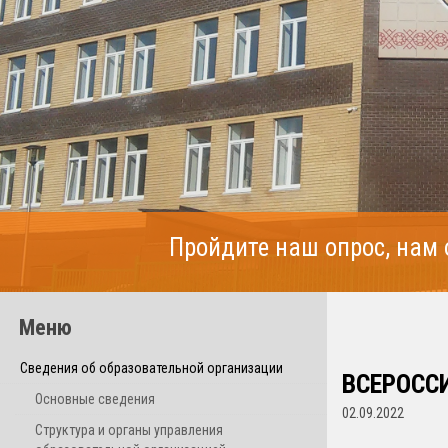
Пройдите наш опрос, нам
Меню
Сведения об образовательной организации
ВСЕРОСС
Основные сведения
02.09.2022
Структура и органы управления