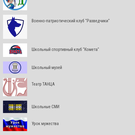
Военно-патриотический клуб "Разведчики"
Школьный спортивный клуб "Комета"
Школьный музей
Театр ТАНЦА
Школьные СМИ
Урок мужества