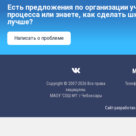
Есть предложения по организации у
процесса или знаете, как сделать ш
лучше?
Написать о проблеме
М
Copyright © 2007-2026 Все права
Телефо
защищены.
МAОУ 'CОШ №1' г.Чебоксары
Сайт разработан