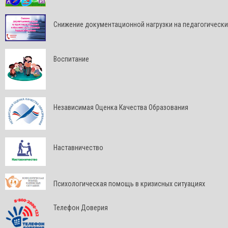
Снижение документационной нагрузки на педагогически
Воспитание
Независимая Оценка Качества Образования
Наставничество
Психологическая помощь в кризисных ситуациях
Телефон Доверия