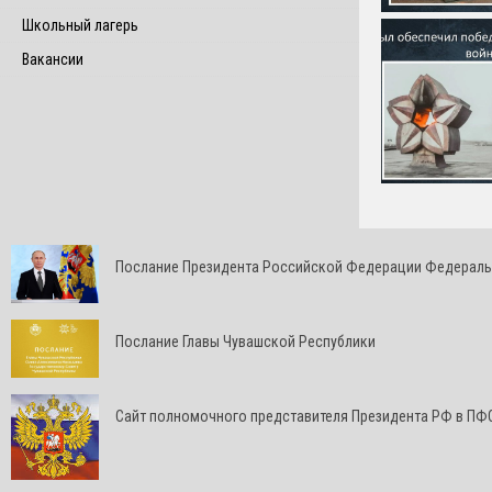
Школьный лагерь
Вакансии
Послание Президента Российской Федерации Федерал
Послание Главы Чувашской Республики
Cайт полномочного представителя Президента РФ в ПФ