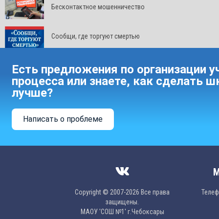
Бесконтактное мошенничество
Сообщи, где торгуют смертью
Есть предложения по организации у
процесса или знаете, как сделать ш
лучше?
Написать о проблеме
М
Copyright © 2007-2026 Все права
Телефо
защищены.
МAОУ 'CОШ №1' г.Чебоксары