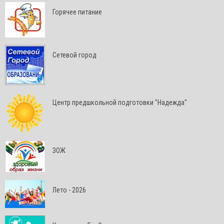
Горячее питание
Сетевой город
Центр предшкольной подготовки "Надежда"
ЗОЖ
Лето - 2026