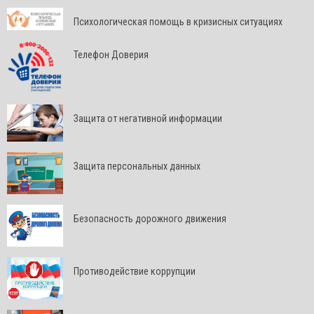
Психологическая помощь в кризисных ситуациях
Телефон Доверия
Защита от негативной информации
Защита персональных данных
Безопасность дорожного движения
Противодействие коррупции