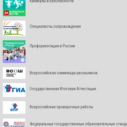
Каникулы в БезОпасности
Специалисты сопровождения
Профориентация в России
Всероссийская олимпиада школьников
Государственная Итоговая Аттестация
Всероссийские проверочные работы
Федеральные государственные образовательные станд