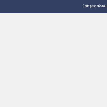
Сайт разработан