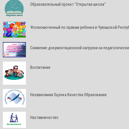
Образовательный проект "Открытая школа"
Уполномоченный по правам ребенка в Чувашской Респу
Снижение документационной нагрузки на педагогически
Воспитание
Независимая Оценка Качества Образования
Наставничество