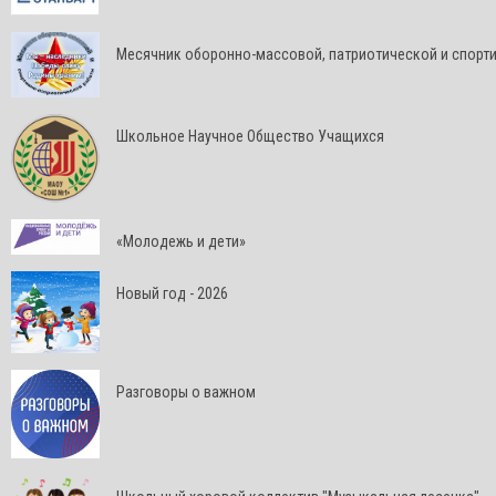
Месячник оборонно-массовой, патриотической и спорт
Школьное Научное Общество Учащихся
«Молодежь и дети»
Новый год - 2026
Разговоры о важном