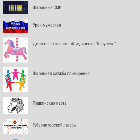
Школьные СМИ
Урок мужества
Детское школьное объединение "Карусель"
Школьная служба примирения
Пушкинская карта
Губернаторский лагерь