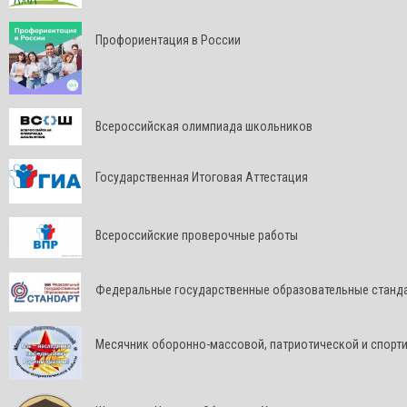
Профориентация в России
Всероссийская олимпиада школьников
Государственная Итоговая Аттестация
Всероссийские проверочные работы
Федеральные государственные образовательные станд
Месячник оборонно-массовой, патриотической и спорт