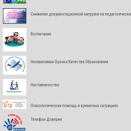
Снижение документационной нагрузки на педагогически
Воспитание
Независимая Оценка Качества Образования
Наставничество
Психологическая помощь в кризисных ситуациях
Телефон Доверия