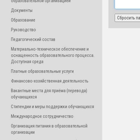
образовательной организацией
Документы
Образование
Руководство
Педагогический состав
Материально-техническое обеспечение и
оснащенность образовательного процесса.
Доступная среда
Платные образовательные услуги
Финансово-хозяйственная деятельность
Вакантные места для приёма (перевода)
обучающихся
Стипендии и меры поддержки обучающихся
Международное сотрудничество
Организация питания в образовательной
организации