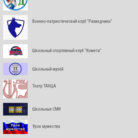
Военно-патриотический клуб "Разведчики"
Школьный спортивный клуб "Комета"
Школьный музей
Театр ТАНЦА
Школьные СМИ
Урок мужества