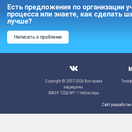
Есть предложения по организации у
процесса или знаете, как сделать ш
лучше?
Написать о проблеме
М
Copyright © 2007-2026 Все права
Телефо
защищены.
МAОУ 'CОШ №1' г.Чебоксары
Сайт разработан