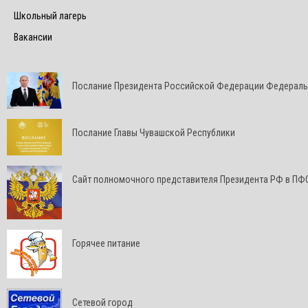
Школьный лагерь
Вакансии
Послание Президента Российской Федерации Федерал
Послание Главы Чувашской Республики
Cайт полномочного представителя Президента РФ в ПФ
Горячее питание
Сетевой город