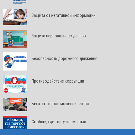
Защита от негативной информации
Защита персональных данных
Безопасность дорожного движения
Противодействие коррупции
Бесконтактное мошенничество
Сообщи, где торгуют смертью