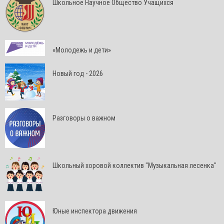
Школьное Научное Общество Учащихся
«Молодежь и дети»
Новый год - 2026
Разговоры о важном
Школьный хоровой коллектив "Музыкальная лесенка"
Юные инспектора движения