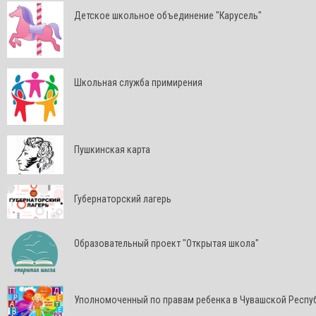
Детское школьное объединение "Карусель"
Школьная служба примирения
Пушкинская карта
Губернаторский лагерь
Образовательный проект "Открытая школа"
Уполномоченный по правам ребенка в Чувашской Респу