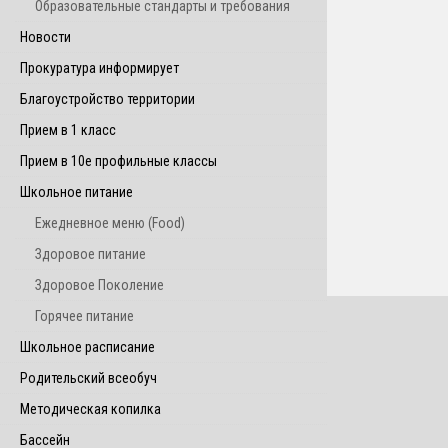
Образовательные стандарты и требования
Новости
Прокуратура информирует
Благоустройство территории
Прием в 1 класс
Прием в 10е профильные классы
Школьное питание
Ежедневное меню (Food)
Здоровое питание
Здоровое Поколение
Горячее питание
Школьное расписание
Родительский всеобуч
Методическая копилка
Бассейн